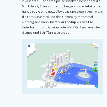
investieren. ... Andere Spieler schätzen besonders die
Möglichkeit, Schatztruhen zu bergen und Artefakte zu
handeln, die eine nette Abwechslung bieten. Auch wenn
die Lernkurve steil und das Gameplay manchmal
eintönig sein kann, bietet
Cargo Ship
kurzweilige
Unterhaltung und ist eine gute Wahl für Fans von Idle-
Games und Schifffahrtsstrategien.