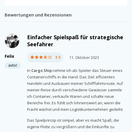
Bewertungen und Rezensionen
Einfacher Spielspaß für strategische
Seefahrer
Felix
3.5
11. Oktober 2023
autor
In
Cargo Ship
nehme ich als Spieler das Steuer eines
Containerschiffs in die Hand. Das Ziel: effizientes
Handeln und Ausbauen meiner Schifffahrtsroute. Auf
meiner Reise durch verschiedene Gewässer sammle
ich Container, verkaufe Waren und schalte neue
Bereiche frei. Es fühlt sich lohnenswert an, wenn die
Fracht wächst und mein Logistikunternehmen gedeiht.
Das Spielprinzip ist simpel, aber es macht Spaß, die
eigene Flotte zu vergrößern und die Einkünfte zu