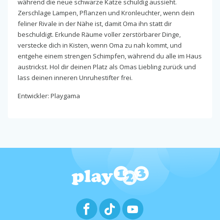
während die neue schwarze Katze schuldig aussieht.
Zerschlage Lampen, Pflanzen und Kronleuchter, wenn dein
feliner Rivale in der Nähe ist, damit Oma ihn statt dir
beschuldigt. Erkunde Räume voller zerstörbarer Dinge,
verstecke dich in Kisten, wenn Oma zu nah kommt, und
entgehe einem strengen Schimpfen, während du alle im Haus
austrickst. Hol dir deinen Platz als Omas Liebling zurück und
lass deinen inneren Unruhestifter frei.
Entwickler: Playgama