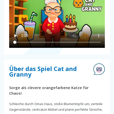
Über das Spiel Cat and
Granny
Sorge als clevere orangefarbene Katze für
Chaos!
Schleiche durch Omas Haus, stoße Blumentöpfe um, verteile
Gegenstände, zerkratze Möbel und plane perfekte Streiche,