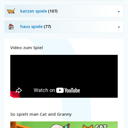
katzen spiele
(107)
haus spiele
(77)
Video zum Spiel
So spielt man Cat and Granny