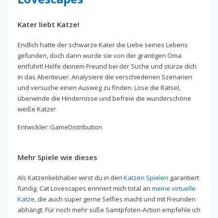
Kater liebt Katze!
Endlich hatte der schwarze Kater die Liebe seines Lebens
gefunden, doch dann wurde sie von der grantigen Oma
entführt! Helfe deinem Freund bei der Suche und stürze dich
in das Abenteuer. Analysiere die verschiedenen Szenarien
und versuche einen Ausweg zu finden. Löse die Rätsel,
überwinde die Hindernisse und befreie die wunderschöne
weiße Katze!
Entwickler: GameDistribution
Mehr Spiele wie dieses
Als Katzenliebhaber wirst du in den
Katzen Spielen
garantiert
fündig. Cat Lovescapes erinnert mich total an
meine virtuelle
Katze
, die auch super gerne Selfies macht und mit Freunden
abhängt. Für noch mehr süße Samtpfoten-Action empfehle ich