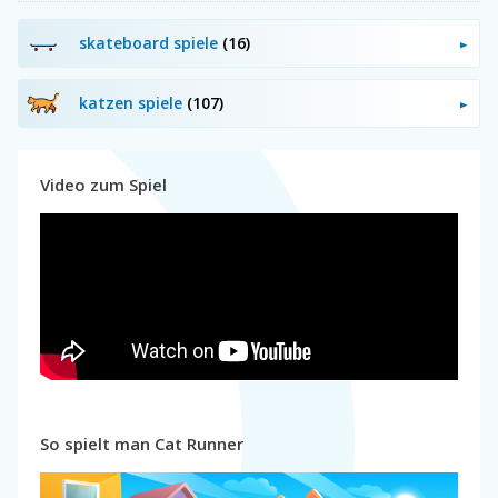
skateboard spiele
(16)
katzen spiele
(107)
Video zum Spiel
So spielt man Cat Runner