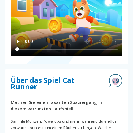
Über das Spiel Cat
Runner
Machen Sie einen rasanten Spaziergang in
diesem verrückten Laufspiel!
Sammle Münzen, Powerups und mehr, während du endlos
vorwärts sprintest, um einen Räuber zu fangen. Weiche