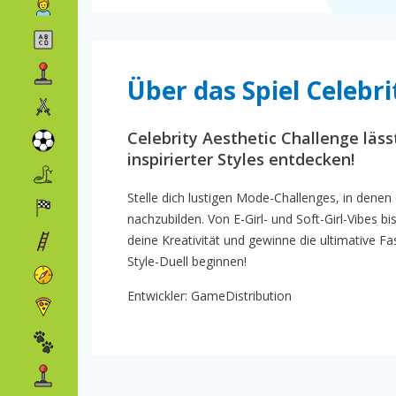
Über das Spiel Celebr
Celebrity Aesthetic Challenge lässt
inspirierter Styles entdecken!
Stelle dich lustigen Mode-Challenges, in denen
nachzubilden. Von E-Girl- und Soft-Girl-Vibes
deine Kreativität und gewinne die ultimative 
Style-Duell beginnen!
Entwickler: GameDistribution