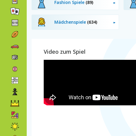
Fashion Spiele
(89)
Mädchenspiele
(634)
Video zum Spiel