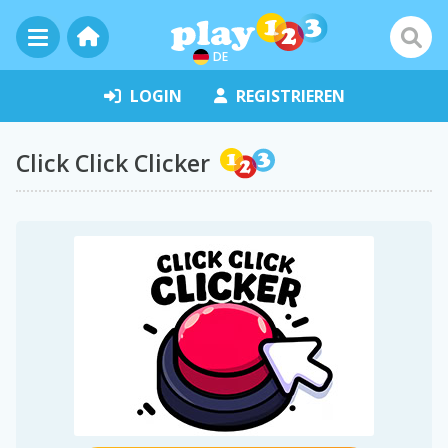
DE
LOGIN
REGISTRIEREN
Click Click Clicker