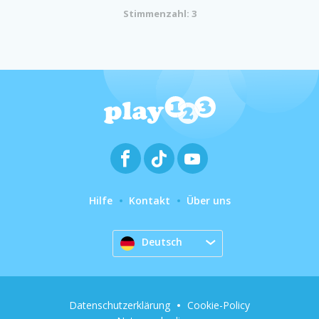
Stimmenzahl: 3
Hilfe
Kontakt
Über uns
Deutsch
Datenschutzerklärung
Cookie-Policy