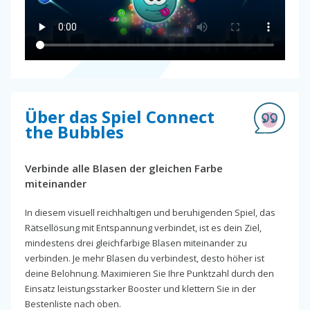
Über das Spiel Connect
the Bubbles
Verbinde alle Blasen der gleichen Farbe
miteinander
In diesem visuell reichhaltigen und beruhigenden Spiel, das
Rätsellösung mit Entspannung verbindet, ist es dein Ziel,
mindestens drei gleichfarbige Blasen miteinander zu
verbinden. Je mehr Blasen du verbindest, desto höher ist
deine Belohnung. Maximieren Sie Ihre Punktzahl durch den
Einsatz leistungsstarker Booster und klettern Sie in der
Bestenliste nach oben.