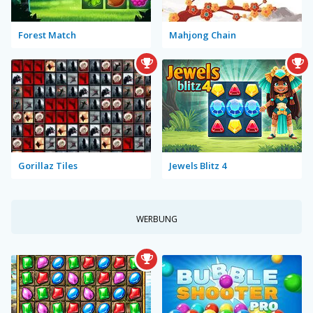
Forest Match
Mahjong Chain
Gorillaz Tiles
Jewels Blitz 4
WERBUNG