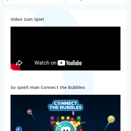
Video zum Spiel
So spielt man Connect the Bubbles