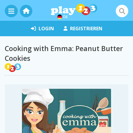
DE
LOGIN
REGISTRIEREN
Cooking with Emma: Peanut Butter
Cookies