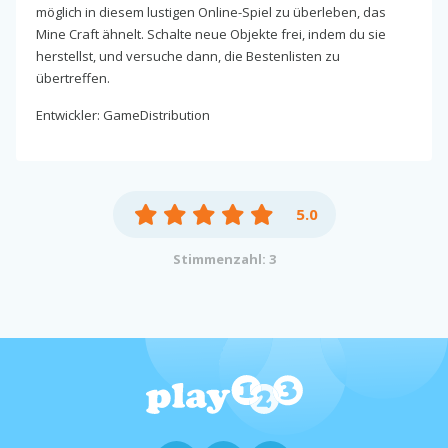
möglich in diesem lustigen Online-Spiel zu überleben, das
Mine Craft ähnelt. Schalte neue Objekte frei, indem du sie
herstellst, und versuche dann, die Bestenlisten zu
übertreffen.
Entwickler: GameDistribution
5.0
Stimmenzahl: 3