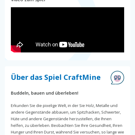
Über das Spiel CraftMine
Buddeln, bauen und überleben!
Erkunden Sie die pixelige Welt, in der Sie Holz, Metalle und
andere Gegenstände abbauen, um Spitzhacken, Schwerter,
Hüte und andere Gegenstände herzustellen, die Ihnen
helfen, zu überleben. Beobachten Sie Ihre Gesundheit, Ihren
Hunger und Ihren Durst, während Sie versuchen, so lange wie