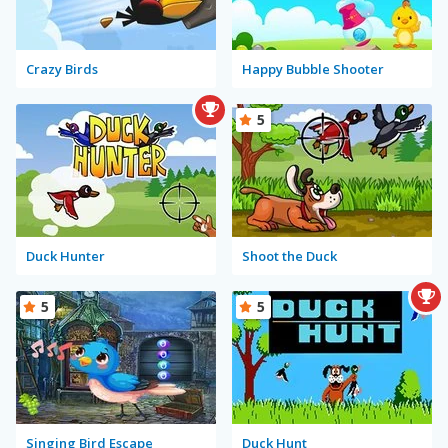
Crazy Birds
Happy Bubble Shooter
5
Duck Hunter
Shoot the Duck
5
5
Singing Bird Escape
Duck Hunt