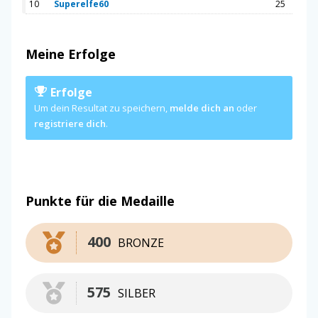
10
Superelfe60
25
Meine Erfolge
Erfolge
Um dein Resultat zu speichern,
melde dich an
oder
registriere dich
.
Punkte für die Medaille
400
BRONZE
575
SILBER