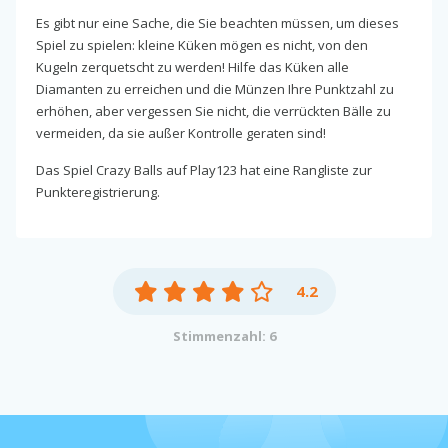
Es gibt nur eine Sache, die Sie beachten müssen, um dieses
Spiel zu spielen: kleine Küken mögen es nicht, von den
Kugeln zerquetscht zu werden! Hilfe das Küken alle
Diamanten zu erreichen und die Münzen Ihre Punktzahl zu
erhöhen, aber vergessen Sie nicht, die verrückten Bälle zu
vermeiden, da sie außer Kontrolle geraten sind!
Das Spiel Crazy Balls auf Play123 hat eine Rangliste zur
Punkteregistrierung.
4.2
Stimmenzahl: 6