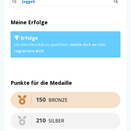
10
Joggeli
18
Meine Erfolge
Erfolge
Um dein Resultat zu speichern,
melde dich an
oder
registriere dich
.
Punkte für die Medaille
150
BRONZE
210
SILBER