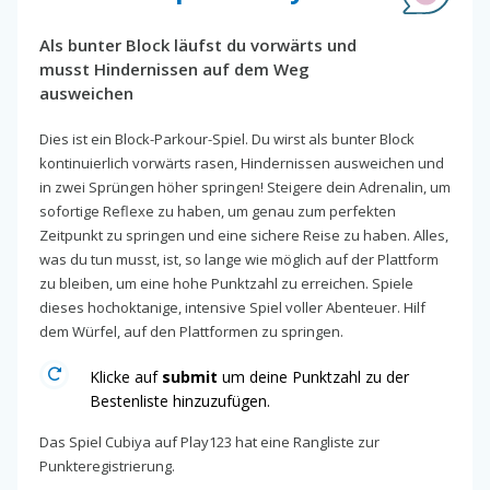
Als bunter Block läufst du vorwärts und
musst Hindernissen auf dem Weg
ausweichen
Dies ist ein Block-Parkour-Spiel. Du wirst als bunter Block
kontinuierlich vorwärts rasen, Hindernissen ausweichen und
in zwei Sprüngen höher springen! Steigere dein Adrenalin, um
sofortige Reflexe zu haben, um genau zum perfekten
Zeitpunkt zu springen und eine sichere Reise zu haben. Alles,
was du tun musst, ist, so lange wie möglich auf der Plattform
zu bleiben, um eine hohe Punktzahl zu erreichen. Spiele
dieses hochoktanige, intensive Spiel voller Abenteuer. Hilf
dem Würfel, auf den Plattformen zu springen.
Klicke auf
submit
um deine Punktzahl zu der
Bestenliste hinzuzufügen.
Das Spiel Cubiya auf Play123 hat eine Rangliste zur
Punkteregistrierung.