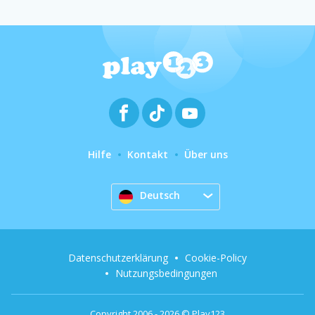
Hilfe
Kontakt
Über uns
Deutsch
Datenschutzerklärung
Cookie-Policy
Nutzungsbedingungen
Copyright 2006 - 2026 © Play123