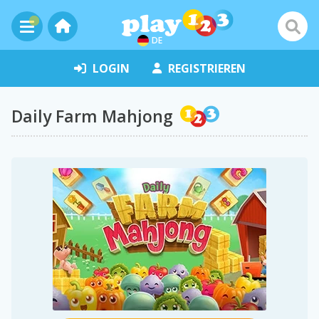
DE
LOGIN
REGISTRIEREN
Daily Farm Mahjong