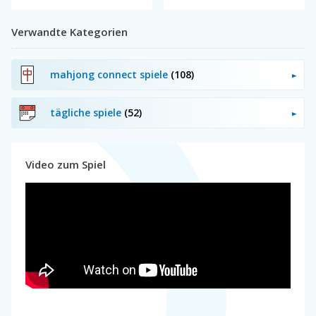
Verwandte Kategorien
mahjong connect spiele
(108)
tägliche spiele
(52)
Video zum Spiel