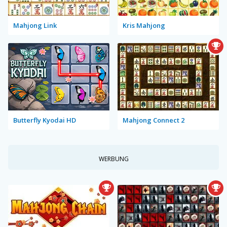
Mahjong Link
Kris Mahjong
Butterfly Kyodai HD
Mahjong Connect 2
WERBUNG