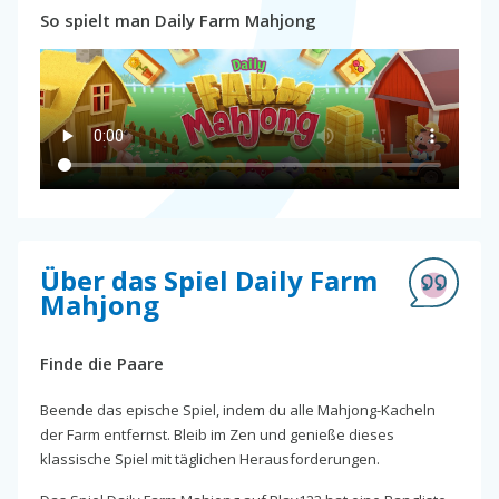
So spielt man Daily Farm Mahjong
Über das Spiel Daily Farm
Mahjong
Finde die Paare
Beende das epische Spiel, indem du alle Mahjong-Kacheln
der Farm entfernst. Bleib im Zen und genieße dieses
klassische Spiel mit täglichen Herausforderungen.