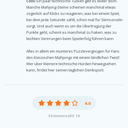
Cons:
Ein paar technische Tücken gibt es leider doch.
Manche Mahjong-Steine scheinen manchmal etwas
zögerlich auf Klicks zu reagieren, was bei einem Spiel,
bei dem jede Sekunde zählt, schon mal für Stirnrunzeln
sorgt. Und auch wenn es um die Übertragung der
Punkte geht, scheint es manchmal zu haken, was zu
leichten Verirrungen beim Spielerfolg führen kann.
Alles in allem ein munteres Puzzlevergnügen für Fans
des klassischen Mahjongs mit einem ländlichen Twist!
Wer über kleinere technische Hürden hinwegsehen
kann, findet hier seinen täglichen Denksport.
4.0
Stimmenzahl: 10