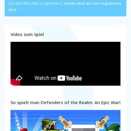
Um dein Resultat zu speichern,
melde dich an
oder
registriere
dich
.
Video zum Spiel
So spielt man Defenders of the Realm: An Epic War!