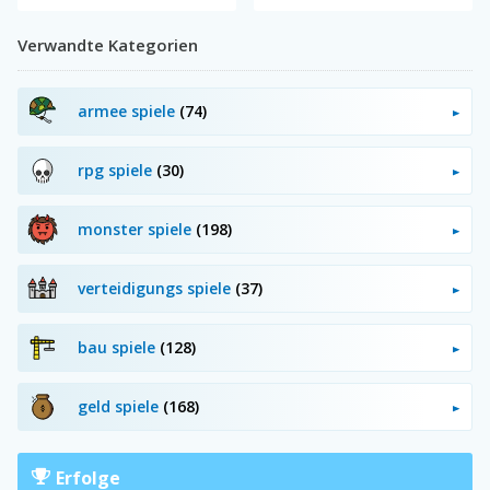
Verwandte Kategorien
armee spiele
(74)
rpg spiele
(30)
monster spiele
(198)
verteidigungs spiele
(37)
bau spiele
(128)
geld spiele
(168)
Erfolge