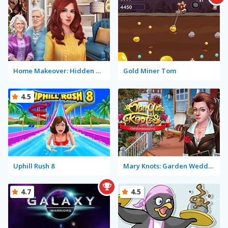
Home Makeover: Hidden Object
Gold Miner Tom
4.5
Uphill Rush 8
Mary Knots: Garden Wedding
4.7
4.5