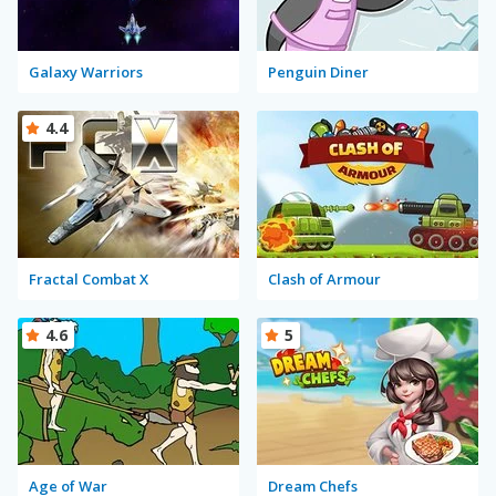
Galaxy Warriors
Penguin Diner
4.4
Fractal Combat X
Clash of Armour
4.6
5
Age of War
Dream Chefs