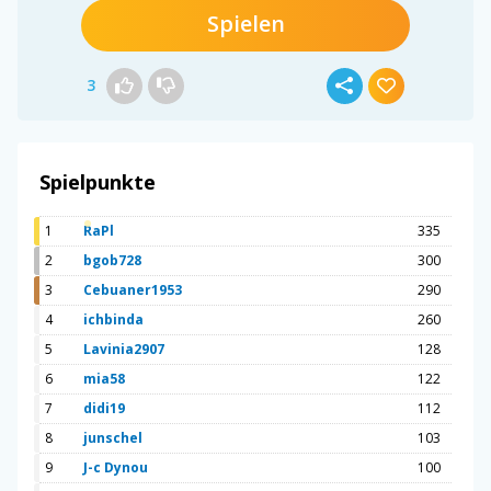
Spielen
3
Spielpunkte
1
RaPl
335
2
bgob728
300
3
Cebuaner1953
290
4
ichbinda
260
5
Lavinia2907
128
6
mia58
122
7
didi19
112
8
junschel
103
9
J-c Dynou
100