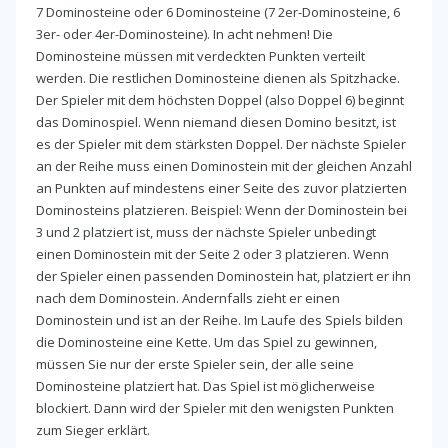
7 Dominosteine oder 6 Dominosteine (7 2er-Dominosteine, 6
3er- oder 4er-Dominosteine). In acht nehmen! Die
Dominosteine müssen mit verdeckten Punkten verteilt
werden. Die restlichen Dominosteine dienen als Spitzhacke.
Der Spieler mit dem höchsten Doppel (also Doppel 6) beginnt
das Dominospiel. Wenn niemand diesen Domino besitzt, ist
es der Spieler mit dem stärksten Doppel. Der nächste Spieler
an der Reihe muss einen Dominostein mit der gleichen Anzahl
an Punkten auf mindestens einer Seite des zuvor platzierten
Dominosteins platzieren. Beispiel: Wenn der Dominostein bei
3 und 2 platziert ist, muss der nächste Spieler unbedingt
einen Dominostein mit der Seite 2 oder 3 platzieren. Wenn
der Spieler einen passenden Dominostein hat, platziert er ihn
nach dem Dominostein. Andernfalls zieht er einen
Dominostein und ist an der Reihe. Im Laufe des Spiels bilden
die Dominosteine eine Kette. Um das Spiel zu gewinnen,
müssen Sie nur der erste Spieler sein, der alle seine
Dominosteine platziert hat. Das Spiel ist möglicherweise
blockiert. Dann wird der Spieler mit den wenigsten Punkten
zum Sieger erklärt.