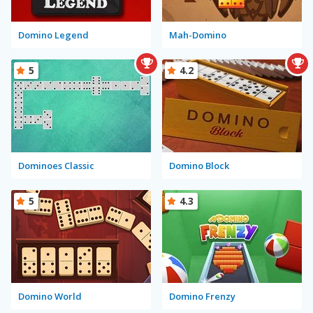
Domino Legend
Mah-Domino
5
4.2
Dominoes Classic
Domino Block
5
4.3
Domino World
Domino Frenzy