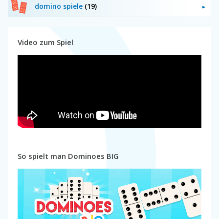
domino spiele
(19)
Video zum Spiel
So spielt man Dominoes BIG