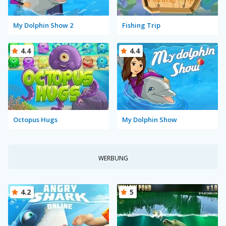
My Dolphin Show 2
Fishing Trip
4.4
4.4
Octopus Hugs
My Dolphin Show
WERBUNG
4.2
5