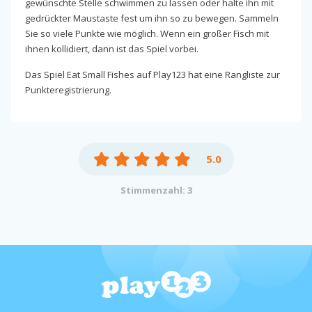
gewünschte Stelle schwimmen zu lassen oder halte ihn mit
gedrückter Maustaste fest um ihn so zu bewegen. Sammeln
Sie so viele Punkte wie möglich. Wenn ein großer Fisch mit
ihnen kollidiert, dann ist das Spiel vorbei.
Das Spiel Eat Small Fishes auf Play123 hat eine Rangliste zur
Punkteregistrierung.
5.0
Stimmenzahl: 3