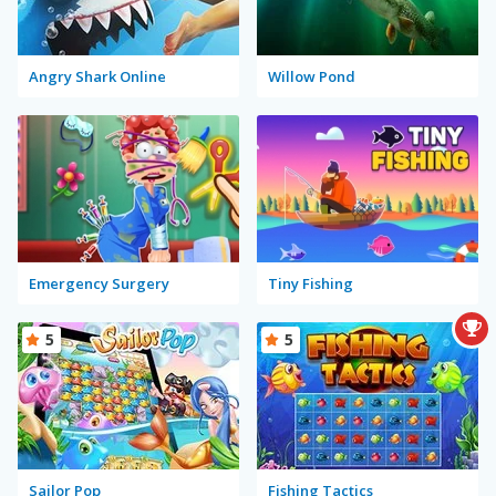
Angry Shark Online
Willow Pond
Emergency Surgery
Tiny Fishing
5
5
Sailor Pop
Fishing Tactics