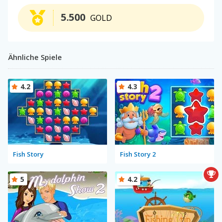
5.500
GOLD
Ähnliche Spiele
4.2
4.3
Fish Story
Fish Story 2
5
4.2