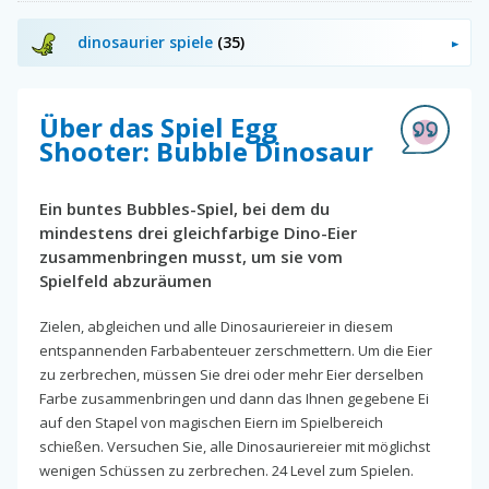
dinosaurier spiele
(35)
Über das Spiel Egg
Shooter: Bubble Dinosaur
Ein buntes Bubbles-Spiel, bei dem du
mindestens drei gleichfarbige Dino-Eier
zusammenbringen musst, um sie vom
Spielfeld abzuräumen
Zielen, abgleichen und alle Dinosauriereier in diesem
entspannenden Farbabenteuer zerschmettern. Um die Eier
zu zerbrechen, müssen Sie drei oder mehr Eier derselben
Farbe zusammenbringen und dann das Ihnen gegebene Ei
auf den Stapel von magischen Eiern im Spielbereich
schießen. Versuchen Sie, alle Dinosauriereier mit möglichst
wenigen Schüssen zu zerbrechen. 24 Level zum Spielen.