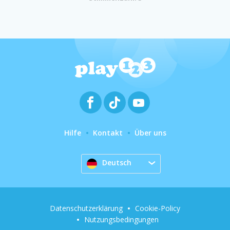
Hilfe
Kontakt
Über uns
Deutsch
Datenschutzerklärung
Cookie-Policy
Nutzungsbedingungen