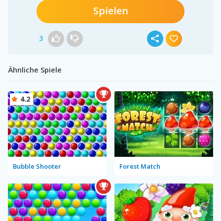
Spielen
3
Ähnliche Spiele
4.2
Bubble Shooter
Forest Match