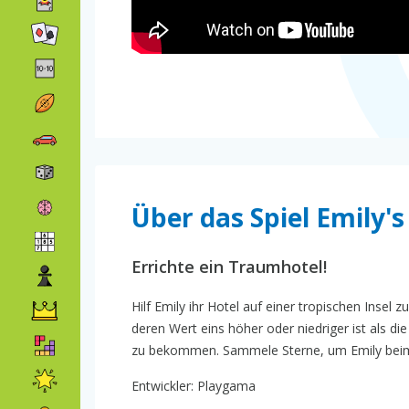
Über das Spiel Emily's
Errichte ein Traumhotel!
Hilf Emily ihr Hotel auf einer tropischen Insel
deren Wert eins höher oder niedriger ist als d
zu bekommen. Sammele Sterne, um Emily beim 
Entwickler: Playgama