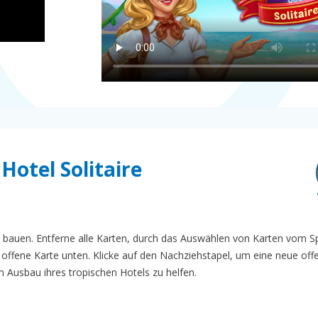
 Hotel Solitaire
 zu bauen. Entferne alle Karten, durch das Auswählen von Karten vom Sp
ie offene Karte unten. Klicke auf den Nachziehstapel, um eine neue off
Ausbau ihres tropischen Hotels zu helfen.