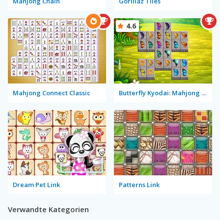
Mahjong Chain
Gorillaz Tiles
4.6
Mahjong Connect Classic
Butterfly Kyodai: Mahjong Connect
Dream Pet Link
Patterns Link
Verwandte Kategorien