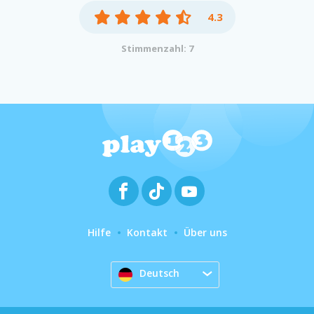
4.3
Stimmenzahl: 7
Hilfe
Kontakt
Über uns
Deutsch