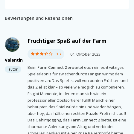
Bewertungen und Rezensionen
Fruchtiger Spaß auf der Farm
3.7
04. Oktober 2023
Valentin
Beim
Farm Connect 2
erwartet euch ein echt witziges
autor
Spielerlebnis für zwischendurch! Fangen wir mit dem
positiven an: Das Spiel ist voll von bunten Früchten und
das Ziel ist klar – so viele wie möglich zu kombinieren.
Es gibt Momente, in denen man sich wie ein
professioneller Obstsortierer fühlt! Manch einer
behauptet, das Spiel würde hin und wieder hängen,
aber hey, das hält einen echten Puzzle-Profi nicht auf!
Das Gehirnjogging, das
Farm Connect 2
bietet, ist eine
charmante Ablenkung vom Alltag und verbindet
schnelles Denken mit einer Prise Bauernhof-Charme.