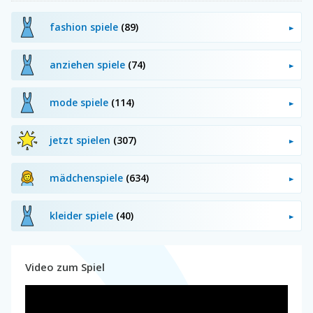
fashion spiele
(89)
anziehen spiele
(74)
mode spiele
(114)
jetzt spielen
(307)
mädchenspiele
(634)
kleider spiele
(40)
Video zum Spiel