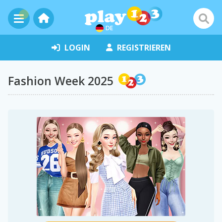
DE
LOGIN
REGISTRIEREN
Fashion Week 2025