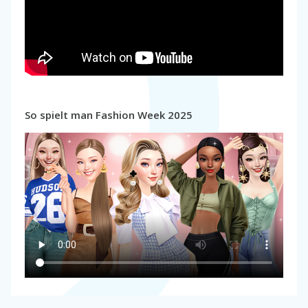
So spielt man Fashion Week 2025