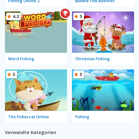
Fishing Online 2
Bubble Fish Buddies
4.2
5
Word Fishing
Christmas Fishing
5
5
The Fishercat Online
Fishing
Verwandte Kategorien