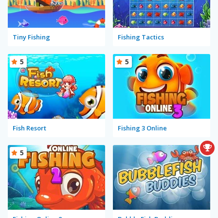
Tiny Fishing
Fishing Tactics
5
5
Fish Resort
Fishing 3 Online
5