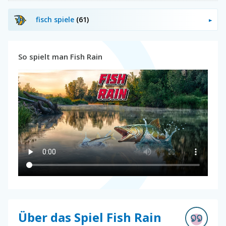
fisch spiele
(61)
So spielt man Fish Rain
Über das Spiel Fish Rain