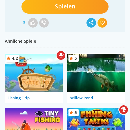
Spielen
3
Ähnliche Spiele
4.2
5
Fishing Trip
Willow Pond
5