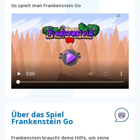
So spielt man Frankenstein Go
Über das Spiel
Frankenstein Go
Frankenstein braucht deine Hilfe, um seine