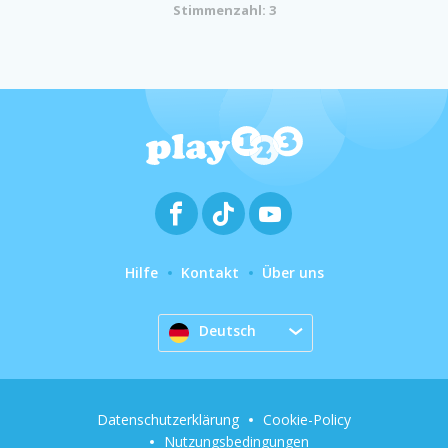
Stimmenzahl: 3
Hilfe
Kontakt
Über uns
Deutsch
Datenschutzerklärung
Cookie-Policy
Nutzungsbedingungen