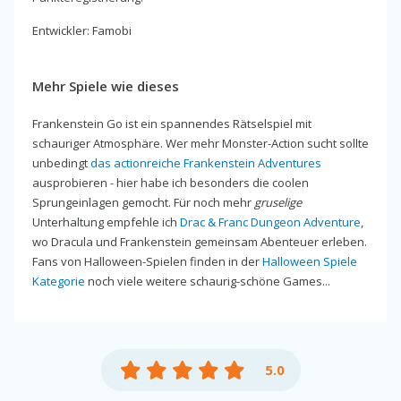
Entwickler: Famobi
Mehr Spiele wie dieses
Frankenstein Go ist ein spannendes Rätselspiel mit
schauriger Atmosphäre. Wer mehr Monster-Action sucht sollte
unbedingt
das actionreiche Frankenstein Adventures
ausprobieren - hier habe ich besonders die coolen
Sprungeinlagen gemocht. Für noch mehr
gruselige
Unterhaltung empfehle ich
Drac & Franc Dungeon Adventure
,
wo Dracula und Frankenstein gemeinsam Abenteuer erleben.
Fans von Halloween-Spielen finden in der
Halloween Spiele
Kategorie
noch viele weitere schaurig-schöne Games...
5.0