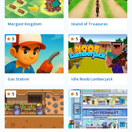
Mergest Kingdom
Island of Treasures
5
5
Gas Station
Idle Noob Lumberjack
5
5