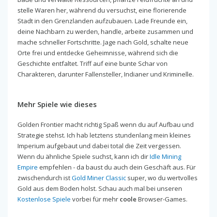
stelle Waren her, während du versuchst, eine florierende
Stadt in den Grenzlanden aufzubauen. Lade Freunde ein,
deine Nachbarn zu werden, handle, arbeite zusammen und
mache schneller Fortschritte. Jage nach Gold, schalte neue
Orte frei und entdecke Geheimnisse, während sich die
Geschichte entfaltet. Triff auf eine bunte Schar von
Charakteren, darunter Fallensteller, Indianer und Kriminelle.
Mehr Spiele wie dieses
Golden Frontier macht richtig Spaß wenn du auf Aufbau und
Strategie stehst. Ich hab letztens stundenlang mein kleines
Imperium aufgebaut und dabei total die Zeit vergessen.
Wenn du ähnliche Spiele suchst, kann ich dir
Idle Mining
Empire
empfehlen - da baust du auch dein Geschäft aus. Für
zwischendurch ist
Gold Miner Classic
super, wo du wertvolles
Gold aus dem Boden holst. Schau auch mal bei unseren
Kostenlose Spiele
vorbei für mehr
coole
Browser-Games.