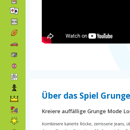
Über das Spiel Grunge
Kreiere auffällige Grunge Mode L
Kombiniere karierte Röcke, zerrissene Jeans, 