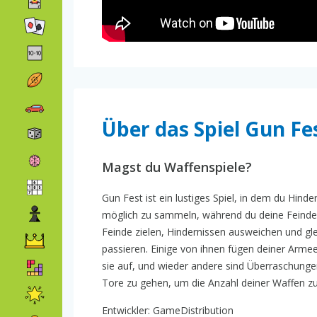
Über das Spiel Gun Fe
Magst du Waffenspiele?
Gun Fest ist ein lustiges Spiel, in dem du Hin
möglich zu sammeln, während du deine Feinde 
Feinde zielen, Hindernissen ausweichen und gle
passieren. Einige von ihnen fügen deiner Arme
sie auf, und wieder andere sind Überraschunge
Tore zu gehen, um die Anzahl deiner Waffen z
Entwickler: GameDistribution