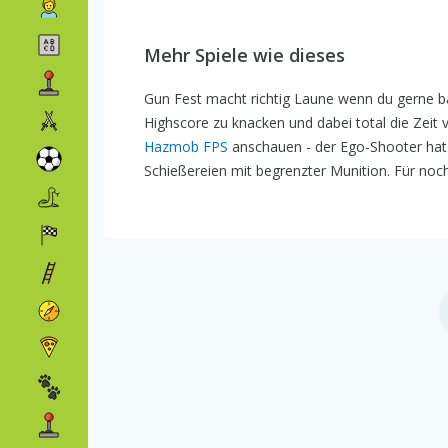
Mehr Spiele wie dieses
Gun Fest macht richtig Laune wenn du gerne ba
Highscore zu knacken und dabei total die Zeit v
Hazmob FPS
anschauen - der Ego-Shooter hat
Schießereien mit begrenzter Munition. Für noch