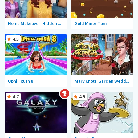
Home Makeover: Hidden Object
Gold Miner Tom
4.5
Uphill Rush 8
Mary Knots: Garden Wedding
4.7
4.5