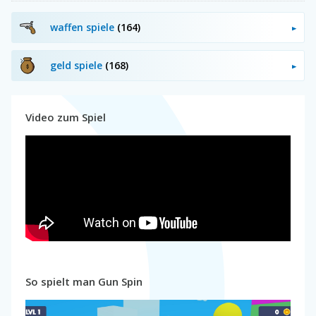
waffen spiele
(164)
geld spiele
(168)
Video zum Spiel
So spielt man Gun Spin