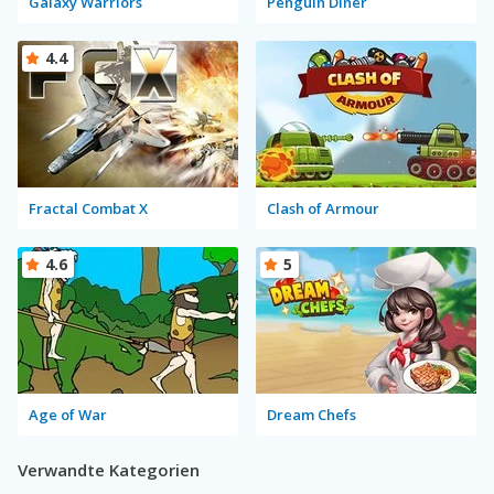
Galaxy Warriors
Penguin Diner
4.4
Fractal Combat X
Clash of Armour
4.6
5
Age of War
Dream Chefs
Verwandte Kategorien