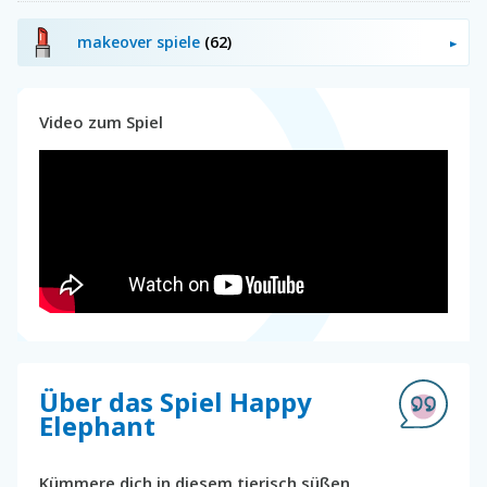
makeover spiele
(62)
Video zum Spiel
Über das Spiel Happy
Elephant
Kümmere dich in diesem tierisch süßen