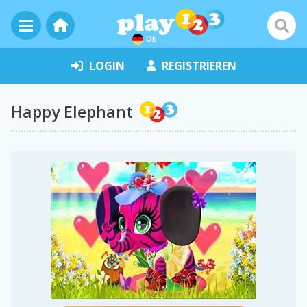
DE
LOGIN
REGISTRIEREN
Happy Elephant