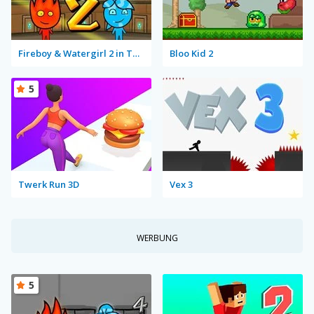
Fireboy & Watergirl 2 in The Light Temple
Bloo Kid 2
5
Twerk Run 3D
Vex 3
WERBUNG
5