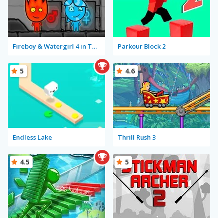
Fireboy & Watergirl 4 in The Crystal Temple
Parkour Block 2
5
4.6
Endless Lake
Thrill Rush 3
4.5
5