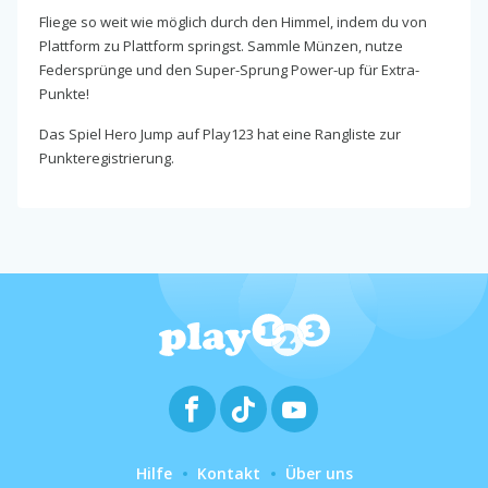
Fliege so weit wie möglich durch den Himmel, indem du von
Plattform zu Plattform springst. Sammle Münzen, nutze
Federsprünge und den Super-Sprung Power-up für Extra-
Punkte!
Das Spiel Hero Jump auf Play123 hat eine Rangliste zur
Punkteregistrierung.
Hilfe
Kontakt
Über uns