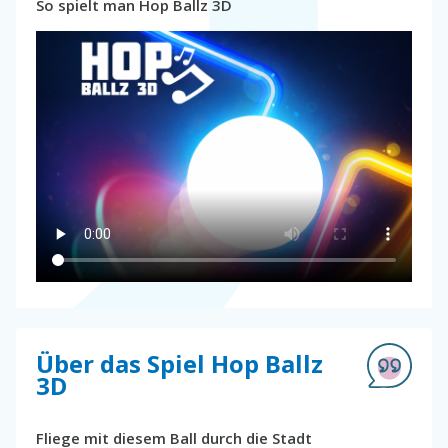
So spielt man Hop Ballz 3D
Über das Spiel Hop Ballz
3D
Fliege mit diesem Ball durch die Stadt