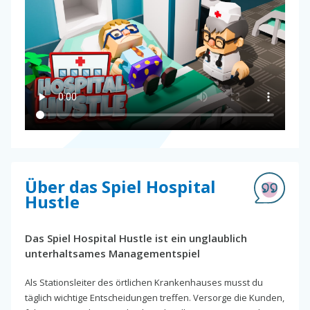
Über das Spiel Hospital
Hustle
Das Spiel Hospital Hustle ist ein unglaublich
unterhaltsames Managementspiel
Als Stationsleiter des örtlichen Krankenhauses musst du
täglich wichtige Entscheidungen treffen. Versorge die Kunden,