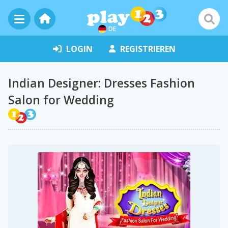
DE
LOGIN
REGISTRIEREN
Indian Designer: Dresses Fashion
Salon for Wedding