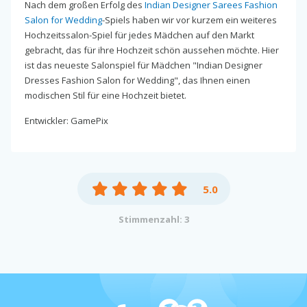
Nach dem großen Erfolg des
Indian Designer Sarees Fashion
Salon for Wedding
-Spiels haben wir vor kurzem ein weiteres
Hochzeitssalon-Spiel für jedes Mädchen auf den Markt
gebracht, das für ihre Hochzeit schön aussehen möchte. Hier
ist das neueste Salonspiel für Mädchen "Indian Designer
Dresses Fashion Salon for Wedding", das Ihnen einen
modischen Stil für eine Hochzeit bietet.
Entwickler: GamePix
5.0
Stimmenzahl: 3