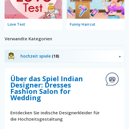
Love Test
Funny Haircut
Verwandte Kategorien
hochzeit spiele
(18)
Über das Spiel Indian
Designer: Dresses
Fashion Salon for
Wedding
Entdecken Sie indische Designerkleider für
die Hochzeitsgestaltung