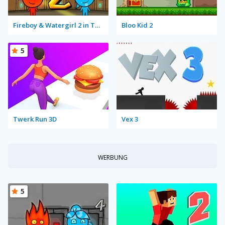
Fireboy & Watergirl 2 in The Light Temple
Bloo Kid 2
5
Twerk Run 3D
Vex 3
WERBUNG
5