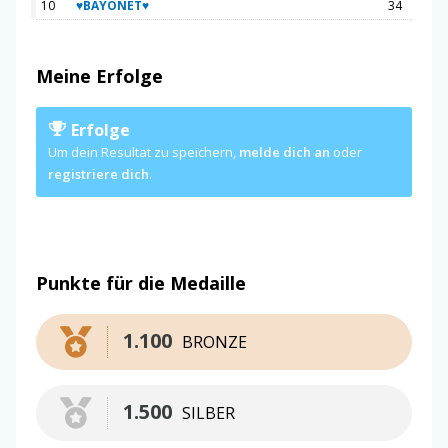
10
♥BAYONET♥
34
Meine Erfolge
Erfolge
Um dein Resultat zu speichern,
melde dich an
oder
registriere dich
.
Punkte für die Medaille
1.100
BRONZE
1.500
SILBER