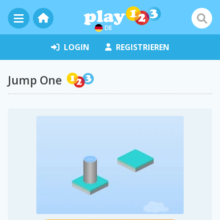
DE
LOGIN
REGISTRIEREN
Jump One