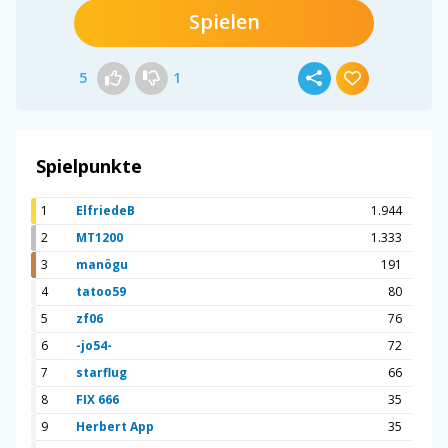
Spielen
5
1
Spielpunkte
1
ElfriedeB
1.944
2
MT1200
1.333
3
manögu
191
4
tatoo59
80
5
zf06
76
6
-jo54-
72
7
starflug
66
8
FIX 666
35
9
Herbert App
35