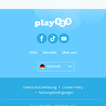
Hilfe
Kontakt
Über uns
Deutsch
Datenschutzerklärung
Cookie-Policy
Nutzungsbedingungen