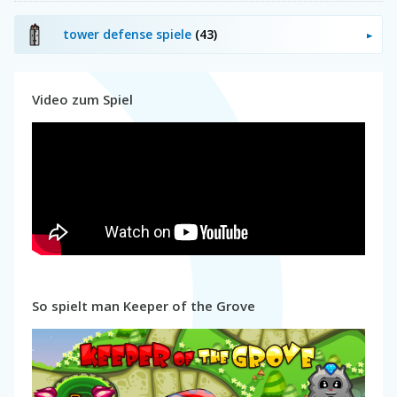
tower defense spiele
(43)
Video zum Spiel
So spielt man Keeper of the Grove