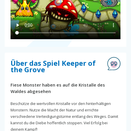
Über das Spiel Keeper of
the Grove
Fiese Monster haben es auf die Kristalle des
Waldes abgesehen
Beschütze die wertvollen Kristalle vor den hinterhältigen
Monstern. Nutze die Macht der Natur und errichte
verschiedene Verteidigungstürme entlang des Weges. Damit
kannst du die Diebe hoffentlich stoppen. Viel Erfolg bei
deinem Kampf!