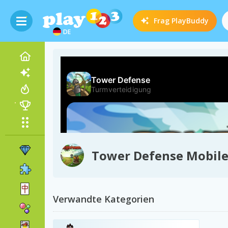
Frag
PlayBuddy
DE
Tower Defense Mobil
Verwandte Kategorien