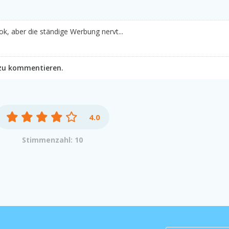
 ok, aber die ständige Werbung nervt...
 zu kommentieren.
4.0
Stimmenzahl: 10