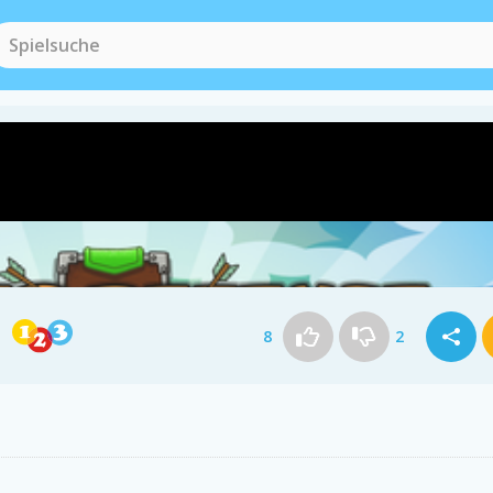
e
8
2