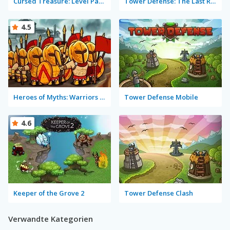
Cursed Treasure: Level Pack!
Tower Defense: The Last Realm
4.5
Heroes of Myths: Warriors of Gods
Tower Defense Mobile
4.6
Keeper of the Grove 2
Tower Defense Clash
Verwandte Kategorien