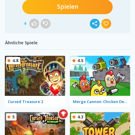
Spielen
4
Ähnliche Spiele
4.8
4.5
Cursed Treasure 2
Merge Cannon: Chicken Defense
5
4.3