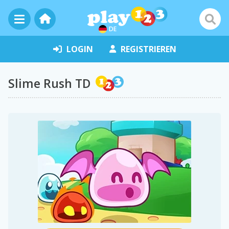
DE
LOGIN
REGISTRIEREN
Slime Rush TD