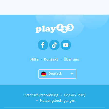
Hilfe
Kontakt
Über uns
Deutsch
Datenschutzerklärung
Cookie-Policy
Nutzungsbedingungen