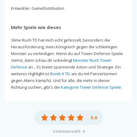
Entwickler: GameDistribution
Mehr Spiele wie dieses
Slime Rush TD hat mich echt gefesselt, besonders die
Herausforderung, mein Königreich gegen die schleimigen
Monster zu verteidigen. Wenn du auf Tower-Defense-Spiele
stehst, dann schau dir unbedingt
Monster Rush Tower
Defense
an... Es bietet spannende Action und Strategie. Ein
weiteres Highlight ist
Bomb It TD
, wo du mit Panzertürmen
gegen Aliens kämpfst. Und für alle, die mehr in dieser
Richtung suchen, gibt's die
Kategorie Tower Defense Spiele
.
5.0
Stimmenzahl: 4