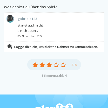
Was denkst du über das Spiel?
gabriele123
startet auch nicht.
bin ich sauer...
05. November 2022
Logge dich ein, um Kick the Dahmer zu kommentieren.
3.8
Stimmenzahl: 4