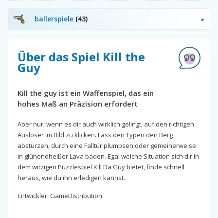
ballerspiele
(43)
Über das Spiel Kill the
Guy
Kill the guy ist ein Waffenspiel, das ein
hohes Maß an Präzision erfordert
Aber nur, wenn es dir auch wirklich gelingt, auf den richtigen
Auslöser im Bild zu klicken. Lass den Typen den Berg
abstürzen, durch eine Falltür plumpsen oder gemeinerweise
in glühendheißer Lava baden. Egal welche Situation sich dir in
dem witzigen Puzzlespiel Kill Da Guy bietet, finde schnell
heraus, wie du ihn erledigen kannst.
Entwickler: GameDistribution