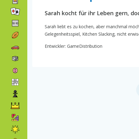
Sarah kocht für ihr Leben gern, d
Sarah liebt es zu kochen, aber manchmal möchte
Gelegenheitsspiel, Kitchen Slacking, nicht erwis
Entwickler: GameDistribution