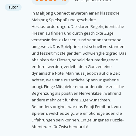
autor
In
Mahjong Connect
erwarten einen klassische
Mahjong-Spielspaß und geschickte
Herausforderungen. Die klaren Regeln, identische
Fliesen zu finden und durch geschickte Züge
verschwinden zu lassen, sind sehr ansprechend
umgesetzt. Das Spielprinzip ist schnell verstanden
und fesselt mit steigendem Schwierigkeitsgrad. Das
Absinken der Fliesen, sobald darunterliegende
entfernt werden, verleiht dem Ganzen eine
dynamische Note. Man muss jedoch auf die Zeit
achten, was eine zusätzliche Spannungsebene
bringt. Einige Mitspieler empfanden diese zeitliche
Begrenzung als positiven Nervenkitzel, während
andere mehr Zeit für ihre Züge wünschten.
Besonders originell war das Emoji-Feedback von
Spielern, welches zeigt, wie emotionsgeladen die
Erfahrungen sein können. Ein gelungenes Puzzle-
Abenteuer für Zwischendurch!