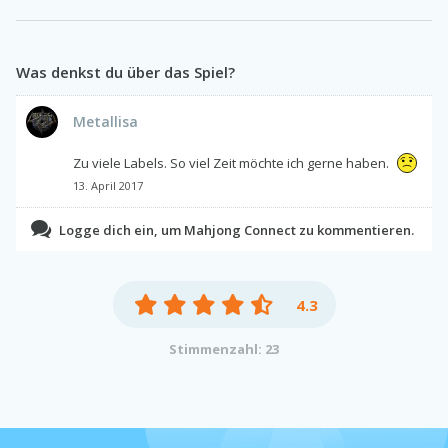
Was denkst du über das Spiel?
Metallisa
Zu viele Labels. So viel Zeit möchte ich gerne haben.
13. April 2017
Logge dich ein, um Mahjong Connect zu kommentieren.
4.3
Stimmenzahl: 23