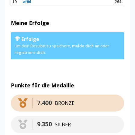
10
zf06
264
Meine Erfolge
Erfolge
Um dein Resultat zu speichern,
melde dich an
oder
registriere dich
.
Punkte für die Medaille
7.400
BRONZE
9.350
SILBER