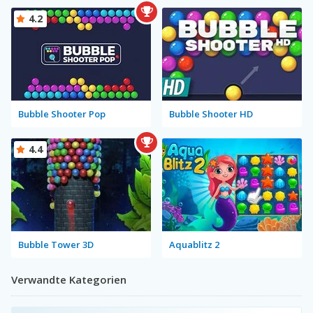
4.2
Bubble Shooter Pop
Bubble Shooter HD
4.4
Bubble Tower 3D
Aquablitz 2
Verwandte Kategorien