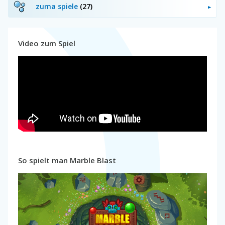
zuma spiele
(27)
Video zum Spiel
So spielt man Marble Blast