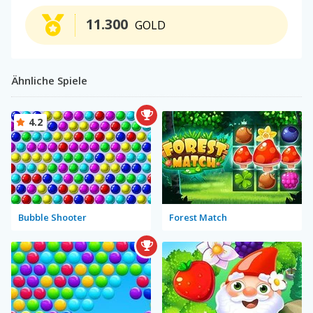
11.300
GOLD
Ähnliche Spiele
4.2
Bubble Shooter
Forest Match