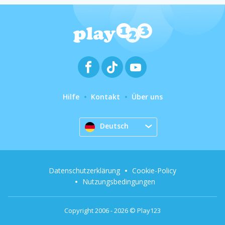
Hilfe
Kontakt
Über uns
Deutsch
Datenschutzerklärung
Cookie-Policy
Nutzungsbedingungen
Copyright 2006 - 2026 © Play123