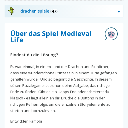
drachen spiele
(47)
Über das Spiel Medieval
Life
Findest du die Lösung?
Es war einmal, in einem Land der Drachen und Einhörner,
dass eine wunderschöne Prinzessin in einem Turm gefangen
gehalten wurde...Und so beginnt die Geschichte. In diesem
süßen Puzzlegame ist es nun deine Aufgabe, das richtige
Ende zu finden. Gibt es ein Happy End oder scheiterst du
kläglich - es liegt allein an dir! Drücke die Buttons in der
richtigen Reihenfolge, um die einzelnen Storyelemente zu
starten und hochzuleveln.
Entwickler: Famobi