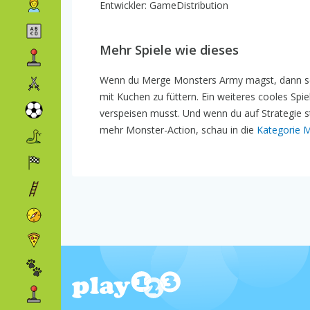
Entwickler: GameDistribution
Mehr Spiele wie dieses
Wenn du Merge Monsters Army magst, dann s
mit Kuchen zu füttern. Ein weiteres cooles Spiel
verspeisen musst. Und wenn du auf Strategie 
mehr Monster-Action, schau in die
Kategorie M