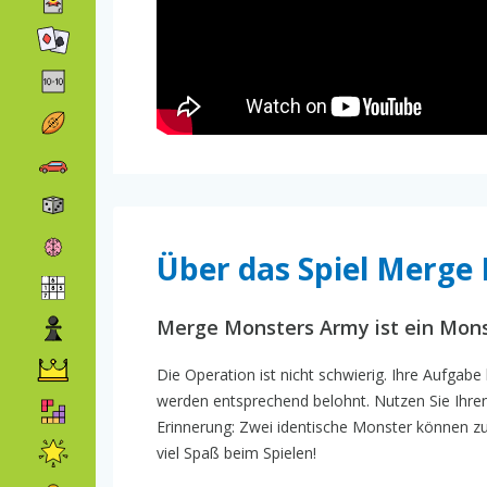
Über das Spiel Merge
Merge Monsters Army ist ein Mon
Die Operation ist nicht schwierig. Ihre Aufgab
werden entsprechend belohnt. Nutzen Sie Ihren 
Erinnerung: Zwei identische Monster können 
viel Spaß beim Spielen!