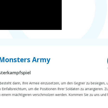
 Monsters Army
sterkampfspiel
e besteht darin, Ihre Armee einzusetzen, um den Gegner zu besiegen, 
Einfallsreichtum, um die Positionen Ihrer Soldaten zu arrangieren. Z
zu einem mächtigeren verschmolzen werden. Kommen Sie zu uns und 