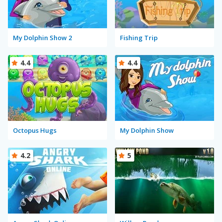
My Dolphin Show 2
Fishing Trip
4.4
4.4
Octopus Hugs
My Dolphin Show
4.2
5