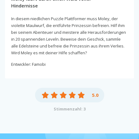
Hindernisse
In diesem niedlichen Puzzle Plattformer muss Moley, der
violette Maulwurf, die entführte Prinzessin befreien. Hilf ihm
bei seinem Abenteuer und meistere alle Herausforderungen
in 20 spannenden Leveln. Beweise dein Geschick, sammle
alle Edelsteine und befreie die Prinzessin aus ihrem Verlies.
Wird Moley es mit deiner Hilfe schaffen?
Entwickler: Famobi
5.0
Stimmenzahl: 3