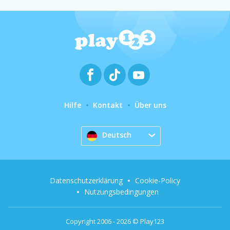
Hilfe
Kontakt
Über uns
Deutsch
Datenschutzerklärung
Cookie-Policy
Nutzungsbedingungen
Copyright 2006 - 2026 © Play123