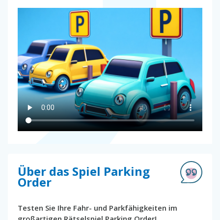
Über das Spiel Parking
Order
Testen Sie Ihre Fahr- und Parkfähigkeiten im
großartigen Rätselspiel Parking Order!