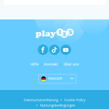
Hilfe
Kontakt
Über uns
Deutsch
Datenschutzerklärung
Cookie-Policy
Nutzungsbedingungen