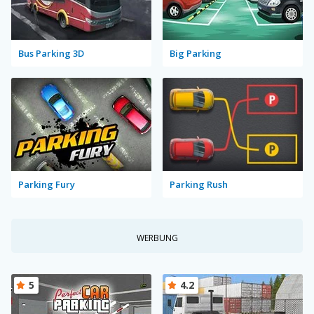
Bus Parking 3D
Big Parking
Parking Fury
Parking Rush
WERBUNG
5
4.2