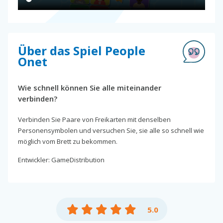
Über das Spiel People
Onet
Wie schnell können Sie alle miteinander
verbinden?
Verbinden Sie Paare von Freikarten mit denselben
Personensymbolen und versuchen Sie, sie alle so schnell wie
möglich vom Brett zu bekommen.
Entwickler: GameDistribution
5.0