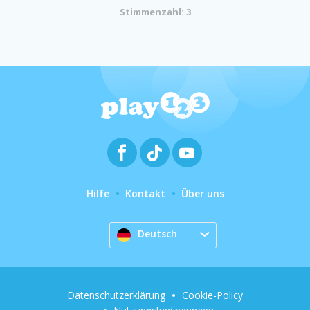
Stimmenzahl: 3
Hilfe
Kontakt
Über uns
Deutsch
Datenschutzerklärung
Cookie-Policy