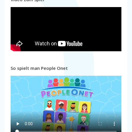
So spielt man People Onet