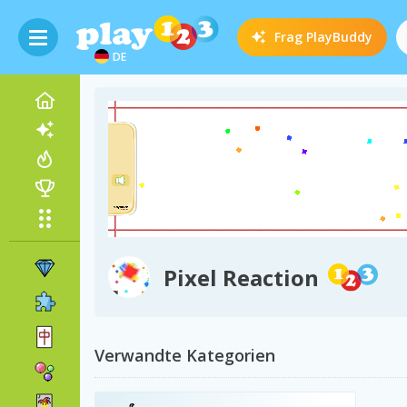
Frag
PlayBuddy
DE
Pixel Reaction
Verwandte Kategorien