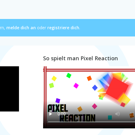
ern,
melde dich an
oder
registriere dich
.
So spielt man Pixel Reaction