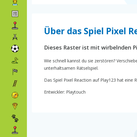
Über das Spiel Pixel R
Dieses Raster ist mit wirbelnden P
Wie schnell kannst du sie zerstören? Verschieb
unterhaltsamen Rätselspiel.
Das Spiel Pixel Reaction auf Play123 hat eine R
Entwickler: Playtouch