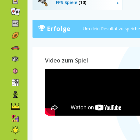
FPS Spiele
(10)
Erfolge
Um dein Resultat zu speich
Video zum Spiel