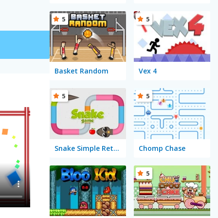
5
5
Basket Random
Vex 4
5
5
Snake Simple Retro Game
Chomp Chase
5