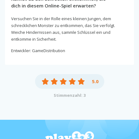
dich in diesem Online-Spiel erwarten?
Versuchen Sie in der Rolle eines kleinen Jungen, dem
schrecklichen Monster zu entkommen, das Sie verfolgt.
Weiche Hindernissen aus, sammle Schlüssel ein und
entkomme in Sicherheit.
Entwickler: GameDistribution
5.0
Stimmenzahl: 3