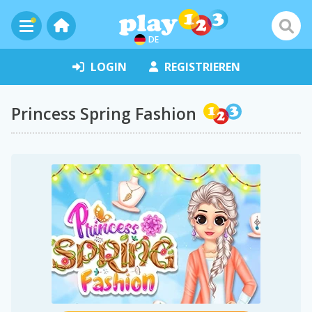
DE
LOGIN
REGISTRIEREN
Princess Spring Fashion