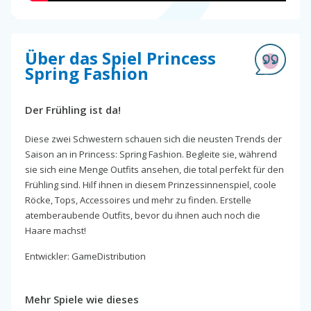
Über das Spiel Princess
Spring Fashion
Der Frühling ist da!
Diese zwei Schwestern schauen sich die neusten Trends der
Saison an in Princess: Spring Fashion. Begleite sie, während
sie sich eine Menge Outfits ansehen, die total perfekt für den
Frühling sind. Hilf ihnen in diesem Prinzessinnenspiel, coole
Röcke, Tops, Accessoires und mehr zu finden. Erstelle
atemberaubende Outfits, bevor du ihnen auch noch die
Haare machst!
Entwickler: GameDistribution
Mehr Spiele wie dieses