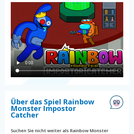
Über das Spiel Rainbow
Monster Impostor
Catcher
Suchen Sie nicht weiter als Rainbow Monster