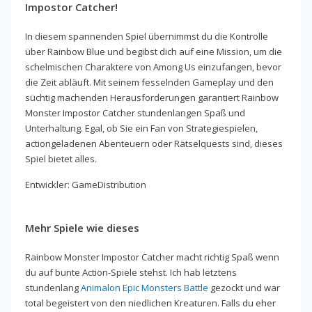
Impostor Catcher!
In diesem spannenden Spiel übernimmst du die Kontrolle
über Rainbow Blue und begibst dich auf eine Mission, um die
schelmischen Charaktere von Among Us einzufangen, bevor
die Zeit abläuft. Mit seinem fesselnden Gameplay und den
süchtig machenden Herausforderungen garantiert Rainbow
Monster Impostor Catcher stundenlangen Spaß und
Unterhaltung. Egal, ob Sie ein Fan von Strategiespielen,
actiongeladenen Abenteuern oder Rätselquests sind, dieses
Spiel bietet alles.
Entwickler: GameDistribution
Mehr Spiele wie dieses
Rainbow Monster Impostor Catcher macht richtig Spaß wenn
du auf bunte Action-Spiele stehst. Ich hab letztens
stundenlang
Animalon Epic Monsters Battle
gezockt und war
total begeistert von den niedlichen Kreaturen. Falls du eher